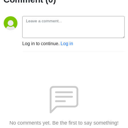
Log in to continue.
Log in
No comments yet. Be the first to say something!