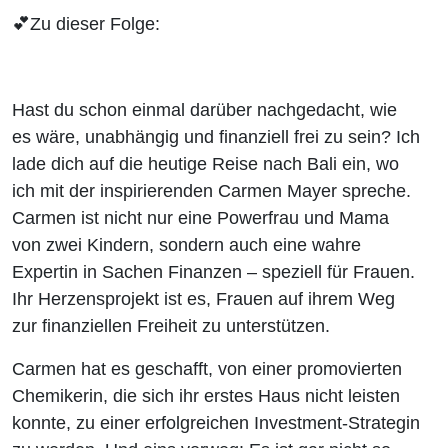
💕Zu dieser Folge:
Hast du schon einmal darüber nachgedacht, wie
es wäre, unabhängig und finanziell frei zu sein? Ich
lade dich auf die heutige Reise nach Bali ein, wo
ich mit der inspirierenden Carmen Mayer spreche.
Carmen ist nicht nur eine Powerfrau und Mama
von zwei Kindern, sondern auch eine wahre
Expertin in Sachen Finanzen – speziell für Frauen.
Ihr Herzensprojekt ist es, Frauen auf ihrem Weg
zur finanziellen Freiheit zu unterstützen.
Carmen hat es geschafft, von einer promovierten
Chemikerin, die sich ihr erstes Haus nicht leisten
konnte, zu einer erfolgreichen Investment-Strategin