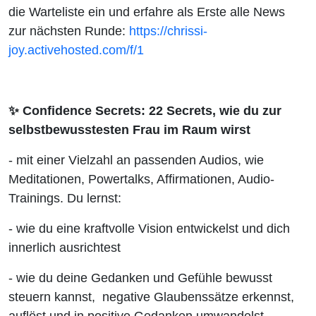
die Warteliste ein und erfahre als Erste alle News
zur nächsten Runde:
https://chrissi-
joy.activehosted.com/f/1
✨ Confidence Secrets: 22 Secrets, wie du zur
selbstbewusstesten Frau im Raum wirst
- mit einer Vielzahl an passenden Audios, wie
Meditationen, Powertalks, Affirmationen, Audio-
Trainings. Du lernst:
- wie du eine kraftvolle Vision entwickelst und dich
innerlich ausrichtest
- wie du deine Gedanken und Gefühle bewusst
steuern kannst, negative Glaubenssätze erkennst,
auflöst und in positive Gedanken umwandelst