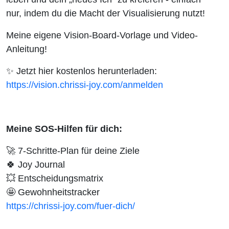
nur, indem du die Macht der Visualisierung nutzt!
Meine eigene Vision-Board-Vorlage und Video-
Anleitung!
✨
Jetzt hier kostenlos herunterladen:
https://vision.chrissi-joy.com/anmelden
Meine SOS-Hilfen für dich:
🚀
7-Schritte-Plan für deine Ziele
🍀
Joy Journal
💥
Entscheidungsmatrix
🤩
Gewohnheitstracker
https://chrissi-joy.com/fuer-dich/