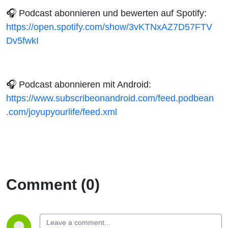
🎧
Podcast abonnieren und bewerten auf Spotify:
https://open.spotify.com/show/3vKTNxAZ7D57FTV
Dv5fwkI
🎧
Podcast abonnieren mit Android:
https://www.subscribeonandroid.com/feed.podbean
.com/joyupyourlife/feed.xml
Comment (0)