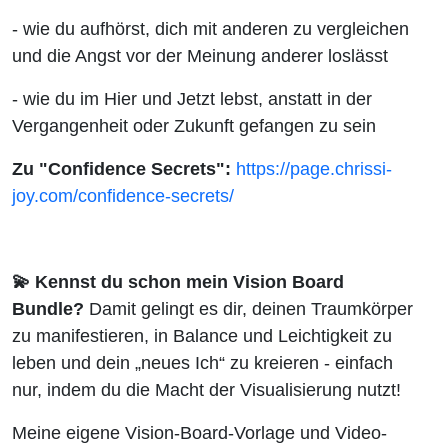
- wie du aufhörst, dich mit anderen zu vergleichen
und die Angst vor der Meinung anderer loslässt
- wie du im Hier und Jetzt lebst, anstatt in der
Vergangenheit oder Zukunft gefangen zu sein
Zu "Confidence Secrets":
https://page.chrissi-
joy.com/confidence-secrets/
💫 Kennst du schon mein Vision Board
Bundle?
Damit gelingt es dir, deinen Traumkörper
zu manifestieren, in Balance und Leichtigkeit zu
leben und dein „neues Ich“ zu kreieren - einfach
nur, indem du die Macht der Visualisierung nutzt!
Meine eigene Vision-Board-Vorlage und Video-