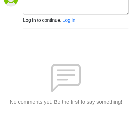
Log in to continue.
Log in
No comments yet. Be the first to say something!