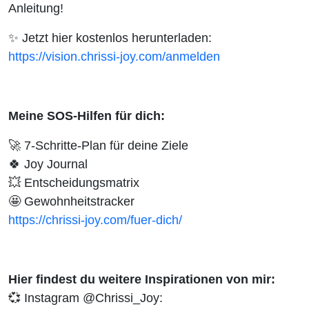
Anleitung!
✨
Jetzt hier kostenlos herunterladen:
https://vision.chrissi-joy.com/anmelden
Meine SOS-Hilfen für dich:
🚀
7-Schritte-Plan für deine Ziele
🍀
Joy Journal
💥
Entscheidungsmatrix
🤩
Gewohnheitstracker
https://chrissi-joy.com/fuer-dich/
Hier findest du weitere Inspirationen von mir:
💞 Instagram @Chrissi_Joy: