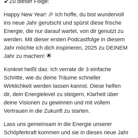
💕Zu dieser Folge:
Happy New Year! 🎉 Ich hoffe, du bist wundervoll
ins neue Jahr gerutscht und spürst diese frische
Energie, die nur darauf wartet, von dir genutzt zu
werden. Mit dieser ersten Podcastfolge in diesem
Jahr möchte ich dich inspirieren, 2025 zu DEINEM
Jahr zu machen! 🌟
Konkret heißt das: Ich verrate dir 3 einfache
Schritte, wie du deine Träume schneller
Wirklichkeit werden lassen kannst. Diese helfen
dir, dein Energielevel zu steigern, Klarheit über
deine Visionen zu gewinnen und mit vollem
Vertrauen in die Zukunft zu starten.
Lass uns gemeinsam in die Energie unserer
Schöpferkraft kommen und sie in dieses neue Jahr