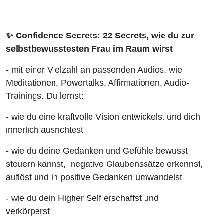
✨ Confidence Secrets: 22 Secrets, wie du zur
selbstbewusstesten Frau im Raum wirst
- mit einer Vielzahl an passenden Audios, wie
Meditationen, Powertalks, Affirmationen, Audio-
Trainings. Du lernst:
- wie du eine kraftvolle Vision entwickelst und dich
innerlich ausrichtest
- wie du deine Gedanken und Gefühle bewusst
steuern kannst, negative Glaubenssätze erkennst,
auflöst und in positive Gedanken umwandelst
- wie du dein Higher Self erschaffst und
verkörperst